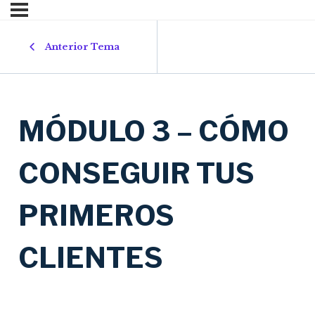
Anterior Tema
MÓDULO 3 – CÓMO
CONSEGUIR TUS
PRIMEROS
CLIENTES