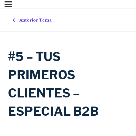
Anterior Tema
#5 – TUS
PRIMEROS
CLIENTES –
ESPECIAL B2B