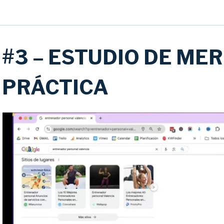
#3 – ESTUDIO DE ME
PRÁCTICA