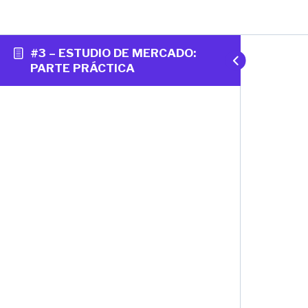
#3 – ESTUDIO DE MERCADO:
PARTE PRÁCTICA