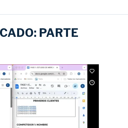
RCADO: PARTE